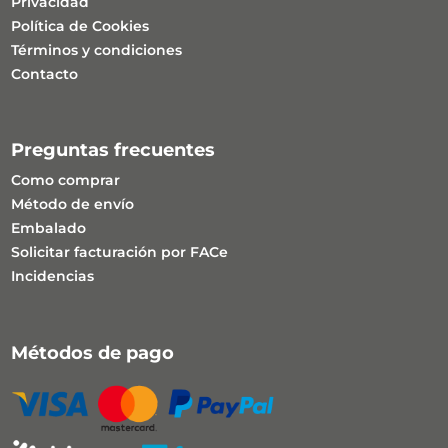
Privacidad
Política de Cookies
Términos y condiciones
Contacto
Preguntas frecuentes
Como comprar
Método de envío
Embalado
Solicitar facturación por FACe
Incidencias
Métodos de pago