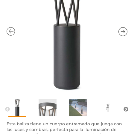
Esta baliza tiene un cuerpo entramado que juega con
las luces y sombras, perfecta para la iluminación de